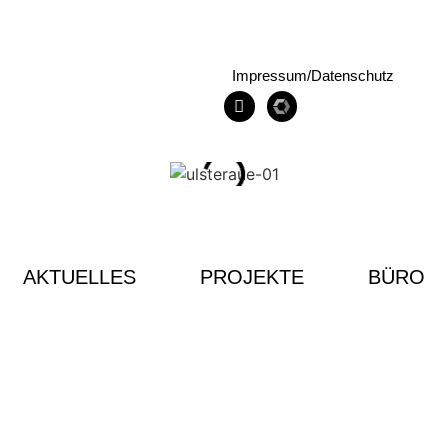
Impressum/Datenschutz
AKTUELLES
PROJEKTE
BÜRO