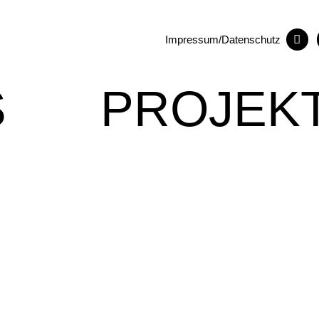
Impressum/Datenschutz
S
PROJEK