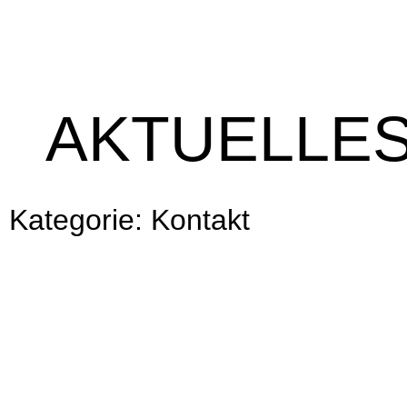
AKTUELLE
Kategorie: Kontakt