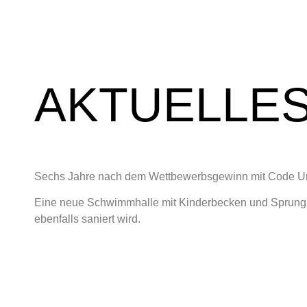
AKTUELLE
Sechs Jahre nach dem Wettbewerbsgewinn mit Code Uni
Eine neue Schwimmhalle mit Kinderbecken und Sprungb
ebenfalls saniert wird.