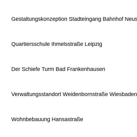
Gestaltungskonzeption Stadteingang Bahnhof Neus
Quartiersschule Ihmelsstraße Leipzig
Der Schiefe Turm Bad Frankenhausen
Verwaltungsstandort Weidenbornstraße Wiesbaden
Wohnbebauung Hansastraße