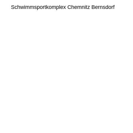
Schwimmsportkomplex Chemnitz Bernsdorf