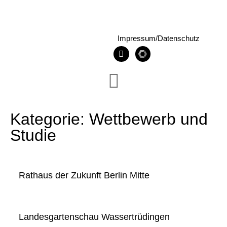
Impressum/Datenschutz
Kategorie: Wettbewerb und
Studie
Rathaus der Zukunft Berlin Mitte
Landesgartenschau Wassertrüdingen