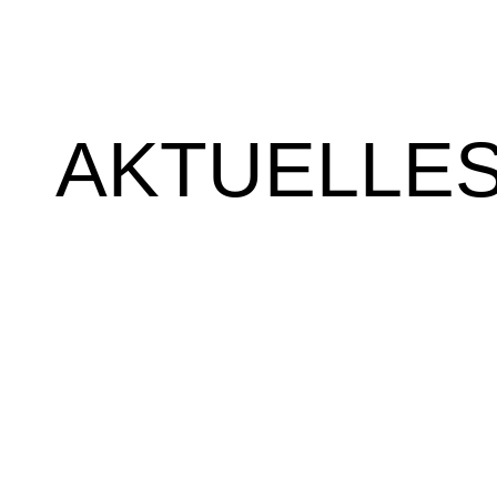
AKTUELLE