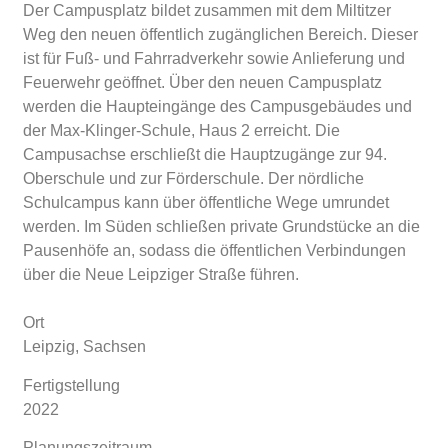
Der Campusplatz bildet zusammen mit dem Miltitzer
Weg den neuen öffentlich zugänglichen Bereich. Dieser
ist für Fuß- und Fahrradverkehr sowie Anlieferung und
Feuerwehr geöffnet. Über den neuen Campusplatz
werden die Haupteingänge des Campusgebäudes und
der Max-Klinger-Schule, Haus 2 erreicht. Die
Campusachse erschließt die Hauptzugänge zur 94.
Oberschule und zur Förderschule. Der nördliche
Schulcampus kann über öffentliche Wege umrundet
werden. Im Süden schließen private Grundstücke an die
Pausenhöfe an, sodass die öffentlichen Verbindungen
über die Neue Leipziger Straße führen.
Ort
Leipzig, Sachsen
Fertigstellung
2022
Planungszeitraum