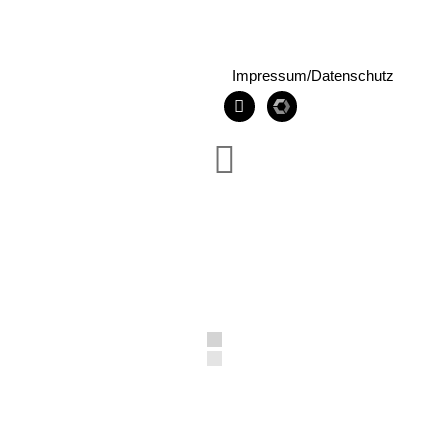
Impressum/Datenschutz