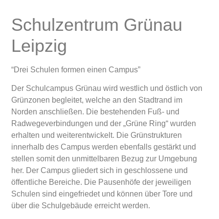
Schulzentrum Grünau
Leipzig
“Drei Schulen formen einen Campus”
Der Schulcampus Grünau wird westlich und östlich von
Grünzonen begleitet, welche an den Stadtrand im
Norden anschließen. Die bestehenden Fuß- und
Radwegeverbindungen und der „Grüne Ring“ wurden
erhalten und weiterentwickelt. Die Grünstrukturen
innerhalb des Campus werden ebenfalls gestärkt und
stellen somit den unmittelbaren Bezug zur Umgebung
her. Der Campus gliedert sich in geschlossene und
öffentliche Bereiche. Die Pausenhöfe der jeweiligen
Schulen sind eingefriedet und können über Tore und
über die Schulgebäude erreicht werden.