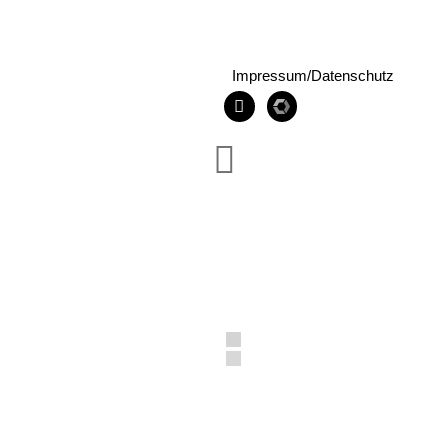
Impressum/Datenschutz