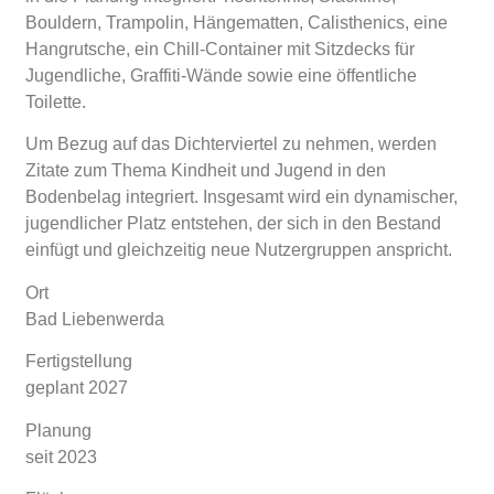
Bouldern, Trampolin, Hängematten, Calisthenics, eine
Hangrutsche, ein Chill-Container mit Sitzdecks für
Jugendliche, Graffiti-Wände sowie eine öffentliche
Toilette.
Um Bezug auf das Dichterviertel zu nehmen, werden
Zitate zum Thema Kindheit und Jugend in den
Bodenbelag integriert. Insgesamt wird ein dynamischer,
jugendlicher Platz entstehen, der sich in den Bestand
einfügt und gleichzeitig neue Nutzergruppen anspricht.
Ort
Bad Liebenwerda
Fertigstellung
geplant 2027
Planung
seit 2023