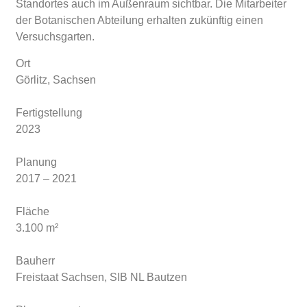
Standortes auch im Außenraum sichtbar. Die Mitarbeiter
der Botanischen Abteilung erhalten zukünftig einen
Versuchsgarten.
Ort
Görlitz, Sachsen
Fertigstellung
2023
Planung
2017 – 2021
Fläche
3.100 m²
Bauherr
Freistaat Sachsen, SIB NL Bautzen