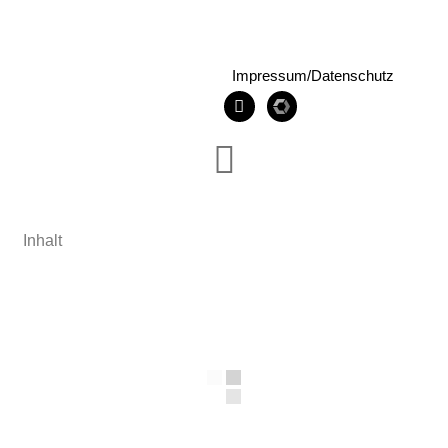
Impressum/Datenschutz
Inhalt