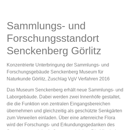
Sammlungs- und
Forschungsstandort
Senckenberg Görlitz
Konzentrierte Unterbringung der Sammlungs- und
Forschungsgebäude Senckenberg Museum für
Naturkunde Görlitz, Zuschlag VgV Verfahren 2016
Das Museum Senckenberg erhält neue Sammlungs- und
Laborgebäude. Dabei werden zwei Innenhöfe gestaltet,
die die Funktion von zentralen Eingangsbereichen
übernehmen und gleichzeitig als geschützte Senkgärten
zum Verweilen einladen. Über eine artenreiche Flora
wird der Forschungs- und Erkundungsgedanken des