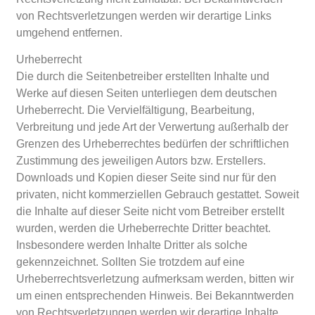
von Rechtsverletzungen werden wir derartige Links
umgehend entfernen.
Urheberrecht
Die durch die Seitenbetreiber erstellten Inhalte und
Werke auf diesen Seiten unterliegen dem deutschen
Urheberrecht. Die Vervielfältigung, Bearbeitung,
Verbreitung und jede Art der Verwertung außerhalb der
Grenzen des Urheberrechtes bedürfen der schriftlichen
Zustimmung des jeweiligen Autors bzw. Erstellers.
Downloads und Kopien dieser Seite sind nur für den
privaten, nicht kommerziellen Gebrauch gestattet. Soweit
die Inhalte auf dieser Seite nicht vom Betreiber erstellt
wurden, werden die Urheberrechte Dritter beachtet.
Insbesondere werden Inhalte Dritter als solche
gekennzeichnet. Sollten Sie trotzdem auf eine
Urheberrechtsverletzung aufmerksam werden, bitten wir
um einen entsprechenden Hinweis. Bei Bekanntwerden
von Rechtsverletzungen werden wir derartige Inhalte