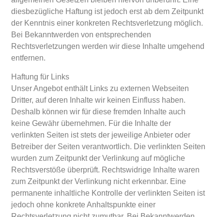
diesbezügliche Haftung ist jedoch erst ab dem Zeitpunkt
der Kenntnis einer konkreten Rechtsverletzung möglich.
Bei Bekanntwerden von entsprechenden
Rechtsverletzungen werden wir diese Inhalte umgehend
entfernen.
Haftung für Links
Unser Angebot enthält Links zu externen Webseiten
Dritter, auf deren Inhalte wir keinen Einfluss haben.
Deshalb können wir für diese fremden Inhalte auch
keine Gewähr übernehmen. Für die Inhalte der
verlinkten Seiten ist stets der jeweilige Anbieter oder
Betreiber der Seiten verantwortlich. Die verlinkten Seiten
wurden zum Zeitpunkt der Verlinkung auf mögliche
Rechtsverstöße überprüft. Rechtswidrige Inhalte waren
zum Zeitpunkt der Verlinkung nicht erkennbar. Eine
permanente inhaltliche Kontrolle der verlinkten Seiten ist
jedoch ohne konkrete Anhaltspunkte einer
Rechtsverletzung nicht zumutbar. Bei Bekanntwerden