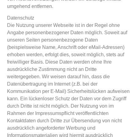
umgehend entfernen.
Datenschutz
Die Nutzung unserer Webseite ist in der Regel ohne
Angabe personenbezogener Daten möglich. Soweit auf
unseren Seiten personenbezogene Daten
(beispielsweise Name, Anschrift oder eMail-Adressen)
erhoben werden, erfolgt dies, soweit möglich, stets auf
freiwilliger Basis. Diese Daten werden ohne Ihre
ausdrückliche Zustimmung nicht an Dritte
weitergegeben. Wir weisen darauf hin, dass die
Datenübertragung im Internet (z.B. bei der
Kommunikation per E-Mail) Sicherheitslücken aufweisen
kann. Ein lückenloser Schutz der Daten vor dem Zugriff
durch Dritte ist nicht möglich. Der Nutzung von im
Rahmen der Impressumspflicht veröffentlichten
Kontaktdaten durch Dritte zur Übersendung von nicht
ausdrücklich angeforderter Werbung und
Informationsmaterialien wird hiermit ausdrücklich