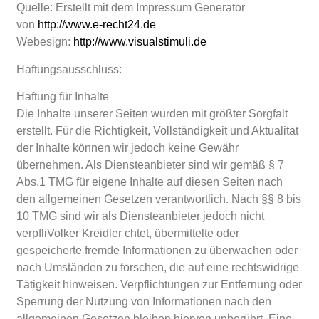
Quelle: Erstellt mit dem Impressum Generator
von
http://www.e-recht24.de
Webesign:
http://www.visualstimuli.de
Haftungsausschluss:
Haftung für Inhalte
Die Inhalte unserer Seiten wurden mit größter Sorgfalt
erstellt. Für die Richtigkeit, Vollständigkeit und Aktualität
der Inhalte können wir jedoch keine Gewähr
übernehmen. Als Diensteanbieter sind wir gemäß § 7
Abs.1 TMG für eigene Inhalte auf diesen Seiten nach
den allgemeinen Gesetzen verantwortlich. Nach §§ 8 bis
10 TMG sind wir als Diensteanbieter jedoch nicht
verpfliVolker Kreidler chtet, übermittelte oder
gespeicherte fremde Informationen zu überwachen oder
nach Umständen zu forschen, die auf eine rechtswidrige
Tätigkeit hinweisen. Verpflichtungen zur Entfernung oder
Sperrung der Nutzung von Informationen nach den
allgemeinen Gesetzen bleiben hiervon unberührt. Eine