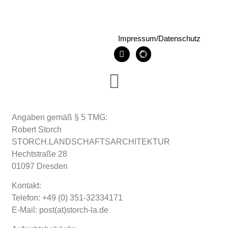
Impressum/Datenschutz
Angaben gemäß § 5 TMG:
Robert Storch
STORCH.LANDSCHAFTSARCHITEKTUR
Hechtstraße 28
01097 Dresden
Kontakt:
Telefon: +49 (0) 351-32334171
E-Mail: post(at)storch-la.de