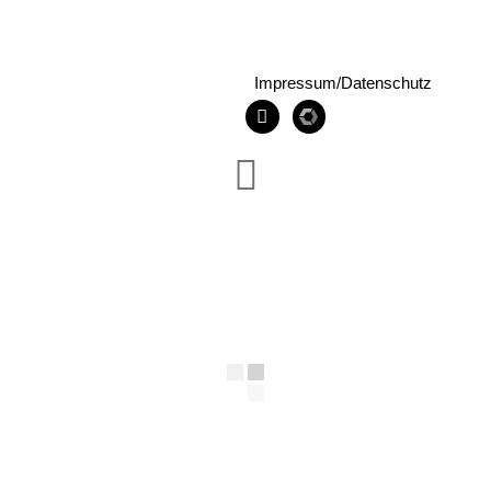
Impressum/Datenschutz