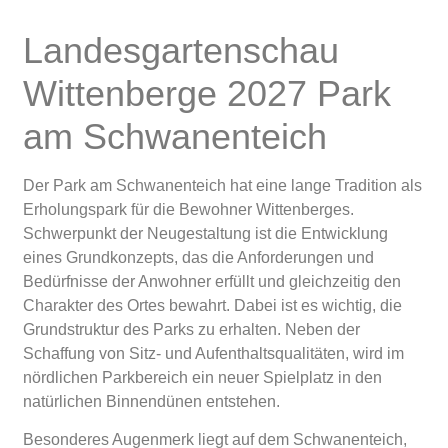
Landesgartenschau
Wittenberge 2027 Park
am Schwanenteich
Der Park am Schwanenteich hat eine lange Tradition als
Erholungspark für die Bewohner Wittenberges.
Schwerpunkt der Neugestaltung ist die Entwicklung
eines Grundkonzepts, das die Anforderungen und
Bedürfnisse der Anwohner erfüllt und gleichzeitig den
Charakter des Ortes bewahrt. Dabei ist es wichtig, die
Grundstruktur des Parks zu erhalten. Neben der
Schaffung von Sitz- und Aufenthaltsqualitäten, wird im
nördlichen Parkbereich ein neuer Spielplatz in den
natürlichen Binnendünen entstehen.
Besonderes Augenmerk liegt auf dem Schwanenteich,