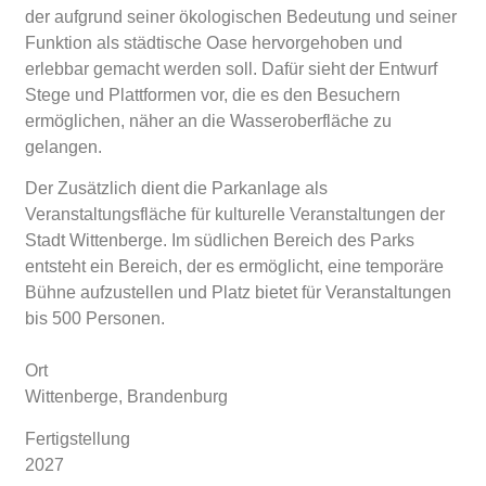
der aufgrund seiner ökologischen Bedeutung und seiner
Funktion als städtische Oase hervorgehoben und
erlebbar gemacht werden soll. Dafür sieht der Entwurf
Stege und Plattformen vor, die es den Besuchern
ermöglichen, näher an die Wasseroberfläche zu
gelangen.
Der Zusätzlich dient die Parkanlage als
Veranstaltungsfläche für kulturelle Veranstaltungen der
Stadt Wittenberge. Im südlichen Bereich des Parks
entsteht ein Bereich, der es ermöglicht, eine temporäre
Bühne aufzustellen und Platz bietet für Veranstaltungen
bis 500 Personen.
Ort
Wittenberge, Brandenburg
Fertigstellung
2027