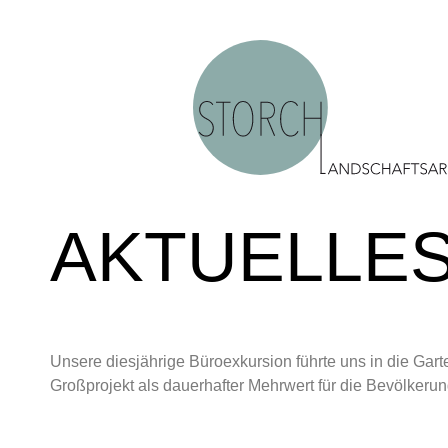
AKTUELLE
Unsere diesjährige Büroexkursion führte uns in die Ga
Großprojekt als dauerhafter Mehrwert für die Bevölkerun