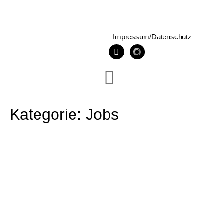
Impressum/Datenschutz
Kategorie: Jobs