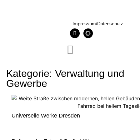
Impressum/Datenschutz
Kategorie: Verwaltung und
Gewerbe
Universelle Werke Dresden