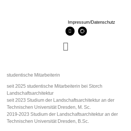
Impressum/Datenschutz
studentische Mitarbeiterin
seit 2025 studentische Mitarbeiterin bei Storch
Landschaftsarchitektur
seit 2023 Studium der Landschaftsarchitektur an der
Technischen Universität Dresden, M. Sc.
2019-2023 Studium der Landschaftsarchitektur an der
Technischen Universität Dresden, B.Sc.