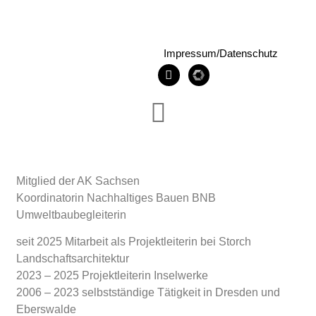
Impressum/Datenschutz
Mitglied der AK Sachsen
Koordinatorin Nachhaltiges Bauen BNB
Umweltbaubegleiterin
seit 2025 Mitarbeit als Projektleiterin bei Storch
Landschaftsarchitektur
2023 – 2025 Pro
jektleiterin Inselwerke
2006 – 2023 selbstständige Tätigkeit in Dresden und
Eberswalde