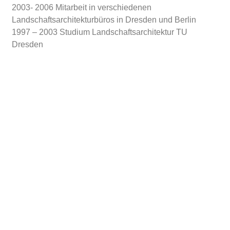
2003- 2006 Mitarbeit in verschiedenen
Landschaftsarchitekturbüros in Dresden und Berlin
1997 – 2003 Studium Landschaftsarchitektur TU
Dresden