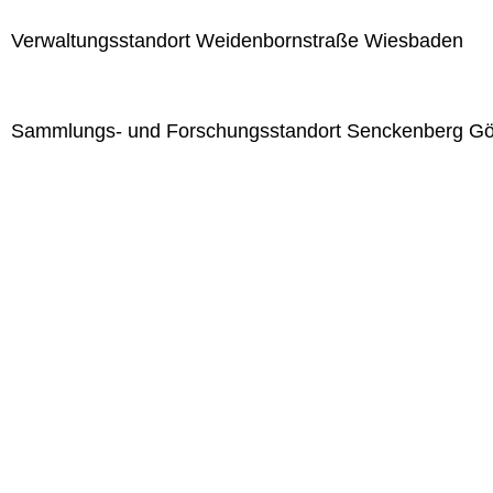
Verwaltungsstandort Weidenbornstraße Wiesbaden
Sammlungs- und Forschungsstandort Senckenberg Gör