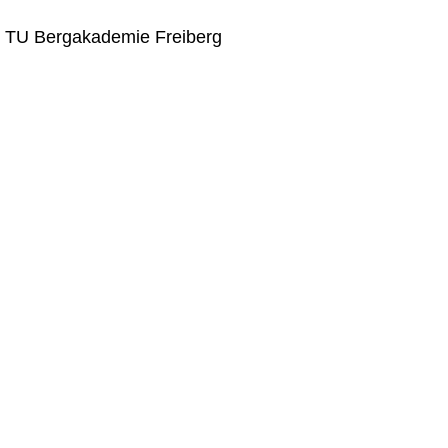
 TU Bergakademie Freiberg