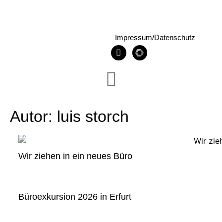
Impressum/Datenschutz
Autor:
luis storch
Wir ziehen in ein neues Büro
Büroexkursion 2026 in Erfurt