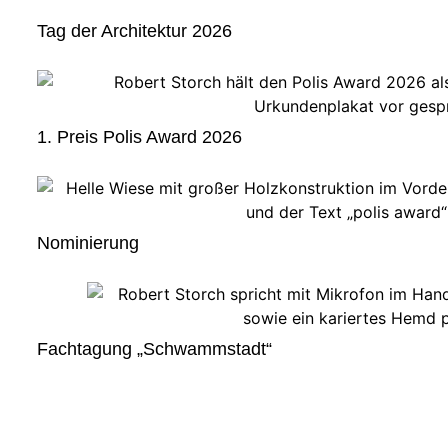
Tag der Architektur 2026
1. Preis Polis Award 2026
Nominierung
Fachtagung „Schwammstadt“